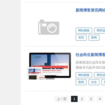
新闻博客资讯网
网站模板
网页
资讯
新闻
社会民生新闻博
探索精选社会民生
模板专为提升SEO
间。
网站模板
网页
新闻
社会
上一页
1
2
3
4