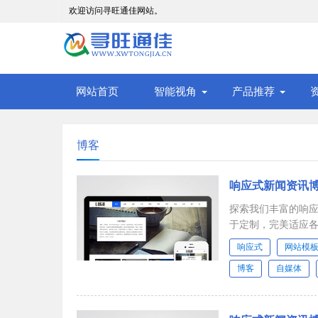
欢迎访问寻旺通佳网站。
网站首页
智能视角
产品推荐
博客
响应式新闻资讯
探索我们丰富的响
于定制，完美适应
下载，让您的网站
响应式
网站模
博客
自媒体