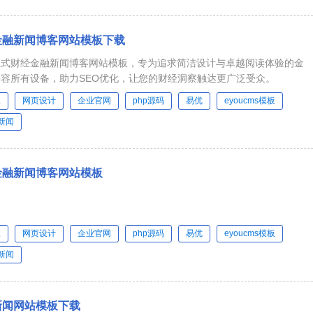
金融新闻博客网站模板下载
应式财经金融新闻博客网站模板，专为追求简洁设计与卓越阅读体验的金
容所有设备，助力SEO优化，让您的财经洞察触达更广泛受众。
板
网页设计
企业官网
php源码
易优
eyoucms模板
新闻
金融新闻博客网站模板
板
网页设计
企业官网
php源码
易优
eyoucms模板
新闻
新闻网站模板下载