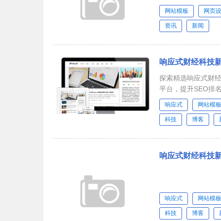
网站模板
网页
资讯
新闻
响应式财经科技
探索精选响应式财
平台，提升SEO排
响应式
网站模
科技
博客
响应式财经科技
响应式
网站模
科技
博客