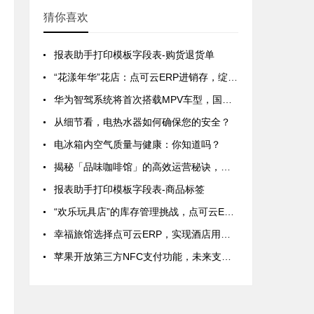
猜你喜欢
报表助手打印模板字段表-购货退货单
“花漾年华”花店：点可云ERP进销存，绽放数字光彩的秘密武器
华为智驾系统将首次搭载MPV车型，国产车智能化发展再上新台阶
从细节看，电热水器如何确保您的安全？
电冰箱内空气质量与健康：你知道吗？
揭秘「品味咖啡馆」的高效运营秘诀，点可云ERP助力咖啡行业数字化
报表助手打印模板字段表-商品标签
“欢乐玩具店”的库存管理挑战，点可云ERP如何轻松应对？
幸福旅馆选择点可云ERP，实现酒店用品管理优化
苹果开放第三方NFC支付功能，未来支付方式将迎来新变革