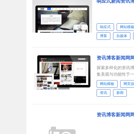
响应式新闻资讯
响应式
网站模
博客
自媒体
资讯博客新闻网
探索多样化的资讯
集美观与功能性于一
多流量。
网站模板
网页
资讯
新闻
资讯博客新闻网