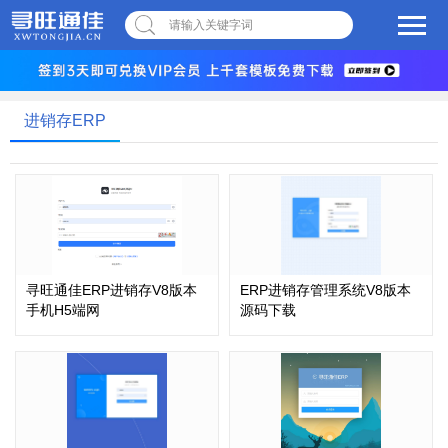
请输入关键字词
进销存ERP
寻旺通佳ERP进销存V8版本
ERP进销存管理系统V8版本
手机H5端网
源码下载