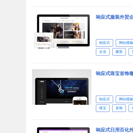
响应式服装外贸
响应式
网站模
企业
服装
响应式珠宝首饰
响应式
网站模
珠宝
首饰
响应式日用百化