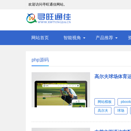
欢迎访问寻旺通佳网站。
网站首页
智能视角
产品推荐
php源码
高尔夫球场体育
网站模板
pboo
高尔夫
球场