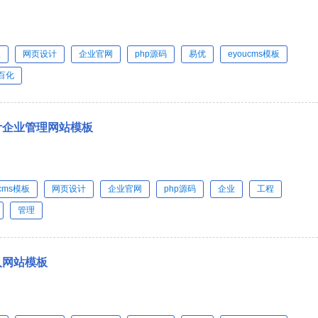
板
网页设计
企业官网
php源码
易优
eyoucms模板
百化
计企业管理网站模板
tcms模板
网页设计
企业官网
php源码
企业
工程
管理
人网站模板