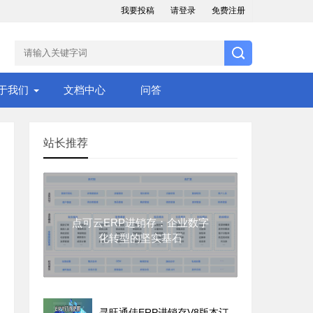
我要投稿
请登录
免费注册
于我们
文档中心
问答
站长推荐
点可云ERP进销存：企业数字
化转型的坚实基石
寻旺通佳ERP进销存V8版本订