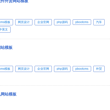
配件外贸网站模板
tcms模板
网页设计
企业官网
php源码
pbootcms
汽车
中英文
网站模板
tcms模板
网页设计
企业官网
php源码
pbootcms
外贸
机网站模板