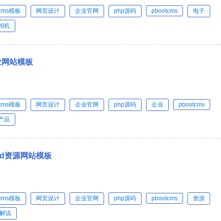
tcms模板
网页设计
企业官网
php源码
pbootcms
电子
相机
业网站模板
tcms模板
网页设计
企业官网
php源码
企业
pbootcms
产品
rd资源网站模板
tcms模板
网页设计
企业官网
php源码
pbootcms
资源
解说