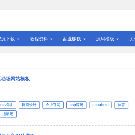
资源下载
教程资料
副业赚钱
源码模板
关
运动场网站模板
tcms模板
网页设计
企业官网
php源码
pbootcms
体育
运动场