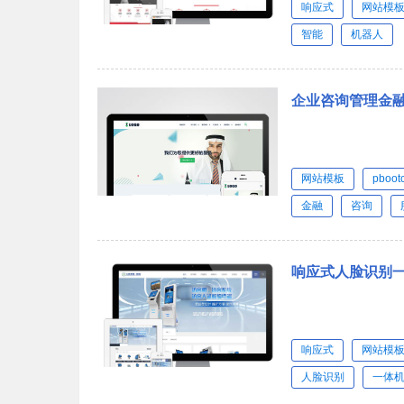
响应式
网站模
智能
机器人
企业咨询管理金
网站模板
pboo
金融
咨询
响应式人脸识别
响应式
网站模
人脸识别
一体