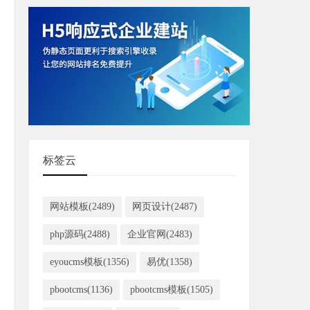
标签云
网站模板(2489)
网页设计(2487)
php源码(2488)
企业官网(2483)
eyoucms模板(1356)
易优(1358)
pbootcms(1136)
pbootcms模板(1505)