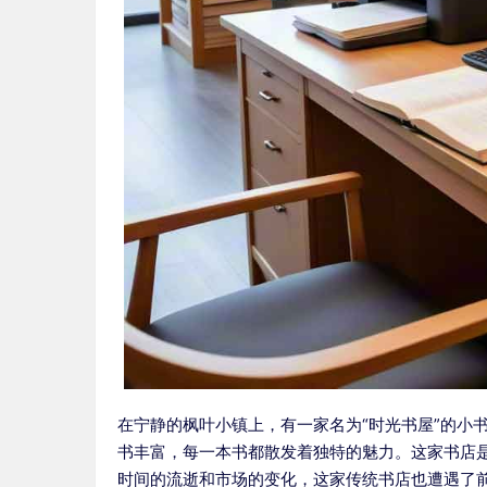
在宁静的枫叶小镇上，有一家名为“时光书屋”的小
书丰富，每一本书都散发着独特的魅力。这家书店
时间的流逝和市场的变化，这家传统书店也遭遇了