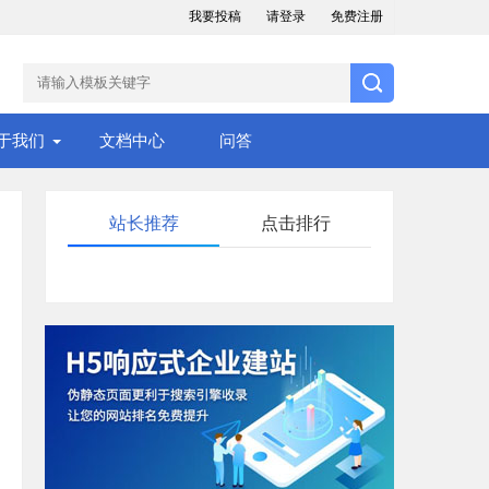
我要投稿
请登录
免费注册
于我们
文档中心
问答
站长推荐
点击排行