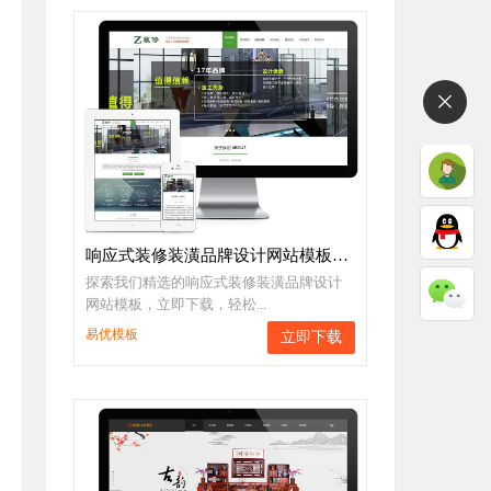
响应式装修装潢品牌设计网站模板下载
探索我们精选的响应式装修装潢品牌设计
网站模板，立即下载，轻松...
易优模板
立即下载