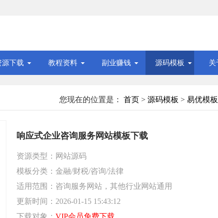
资源下载
教程资料
副业赚钱
源码模板
关
您现在的位置是：
首页
>
源码模板
>
易优模板
响应式企业咨询服务网站模板下载
资源类型：网站源码
模板分类：金融/财税/咨询/法律
适用范围：咨询服务网站，其他行业网站通用
更新时间：2026-01-15 15:43:12
下载对象：
VIP会员免费下载