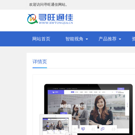
欢迎访问寻旺通佳网站。
网站首页
智能视角
产品推荐
详情页