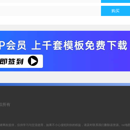
购买
 版权所有
者网友提供，仅供学习与交流使用，如果不小心侵犯到你的权益，请及时联系我们删除该资源。
txt地