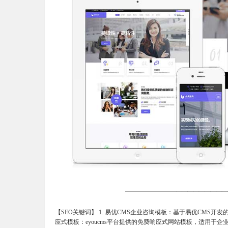
【SEO关键词】 1. 易优CMS企业咨询模板：基于易优CMS开发
应式模板：eyoucms平台提供的免费响应式网站模板，适用于企