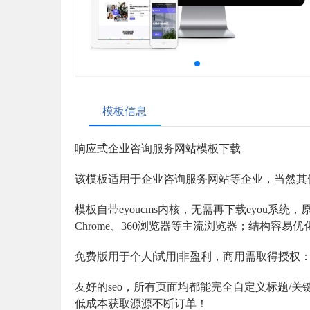
模板信息
响应式企业咨询服务网站模板下载
该模板适用于
企业咨询服务
网站等企业，当然其
模板自带eyoucms内核，无需再下载eyou系统，原创
Chrome、360浏览器等主流浏览器；结构容易
免费版用于个人|试用|非盈利，商用需取得授权
友好的seo，所有页面均都能完全自定义标题/关键词
低成本获取源源不断订单！