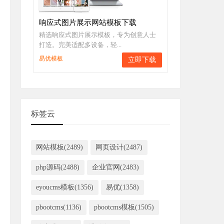
响应式图片展示网站模板下载
精选响应式图片展示模板，专为创意人士
打造。完美适配多设备，轻...
易优模板
立即下载
标签云
网站模板(2489)
网页设计(2487)
php源码(2488)
企业官网(2483)
eyoucms模板(1356)
易优(1358)
pbootcms(1136)
pbootcms模板(1505)