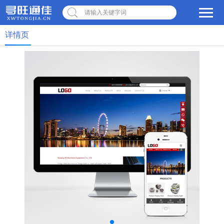
请输入关键字词
详情页