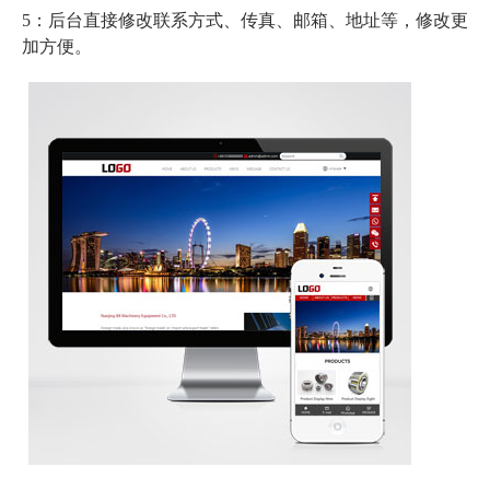
5：后台直接修改联系方式、传真、邮箱、地址等，修改更
加方便。