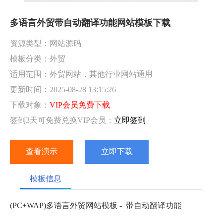
多语言外贸带自动翻译功能网站模板下载
资源类型：网站源码
模板分类：外贸
适用范围：外贸网站，其他行业网站通用
更新时间：2025-08-28 13:15:26
下载对象：
VIP会员免费下载
签到3天可免费兑换VIP会员：
立即签到
查看演示
立即下载
模板信息
(PC+WAP)多语言外贸网站模板 - 带自动翻译功能