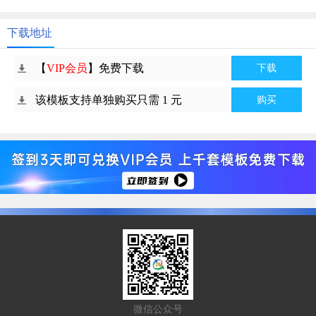
下载地址
【
VIP会员
】免费下载
下载
该模板支持单独购买只需 1 元
购买
微信公众号