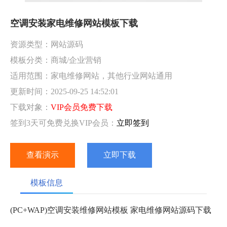
空调安装家电维修网站模板下载
资源类型：网站源码
模板分类：商城/企业营销
适用范围：家电维修网站，其他行业网站通用
更新时间：2025-09-25 14:52:01
下载对象：
VIP会员免费下载
签到3天可免费兑换VIP会员：
立即签到
查看演示
立即下载
模板信息
(PC+WAP)空调安装维修网站模板 家电维修网站源码下载