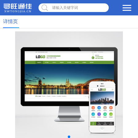
请输入关键字词
详情页