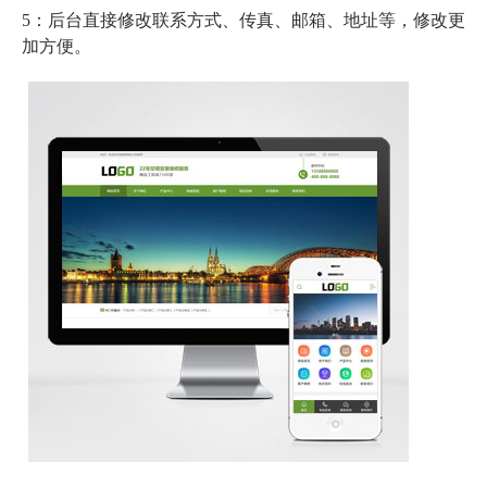
5：后台直接修改联系方式、传真、邮箱、地址等，修改更
加方便。