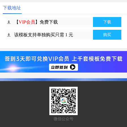
下载地址
【
VIP会员
】免费下载
下载
该模板支持单独购买只需 1 元
购买
微信公众号