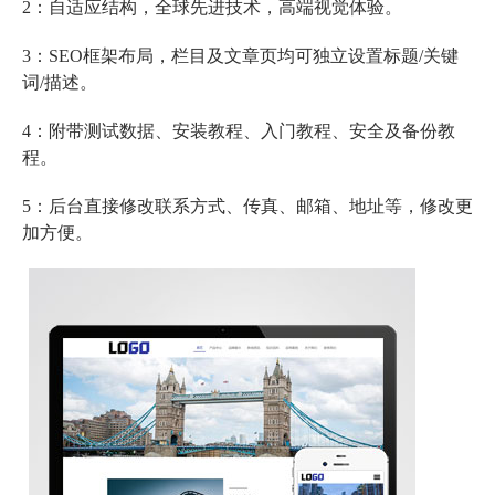
2：自适应结构，全球先进技术，高端视觉体验。
3：SEO框架布局，栏目及文章页均可独立设置标题/关键
词/描述。
4：附带测试数据、安装教程、入门教程、安全及备份教
程。
5：后台直接修改联系方式、传真、邮箱、地址等，修改更
加方便。