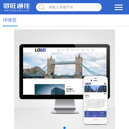
请输入关键字词
详情页