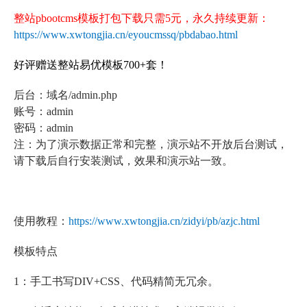
整站pbootcms模板打包下载只需5元，永久持续更新：
https://www.xwtongjia.cn/eyoucmssq/pbdabao.html
好评赠送整站易优模板700+套！
后台：域名/admin.php
账号：admin
密码：admin
注：为了演示数据正常和完整，演示站不开放后台测试，
请下载后自行安装测试，效果和演示站一致。
使用教程：
https://www.xwtongjia.cn/zidyi/pb/azjc.html
模板特点
1：手工书写DIV+CSS、代码精简无冗余。