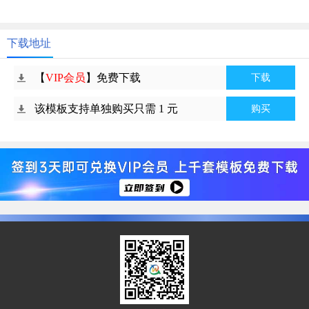
下载地址
【
VIP会员
】免费下载
下载
该模板支持单独购买只需 1 元
购买