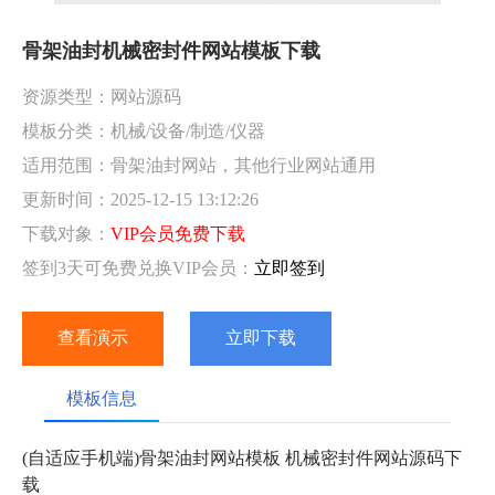
骨架油封机械密封件网站模板下载
资源类型：网站源码
模板分类：机械/设备/制造/仪器
适用范围：骨架油封网站，其他行业网站通用
更新时间：2025-12-15 13:12:26
下载对象：
VIP会员免费下载
签到3天可免费兑换VIP会员：
立即签到
查看演示
立即下载
模板信息
(自适应手机端)骨架油封网站模板 机械密封件网站源码下
载