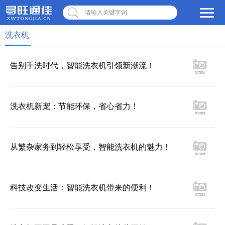
请输入关键字词
洗衣机
告别手洗时代，智能洗衣机引领新潮流！
洗衣机新宠：节能环保，省心省力！
从繁杂家务到轻松享受，智能洗衣机的魅力！
科技改变生活：智能洗衣机带来的便利！