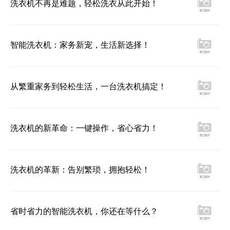
洗衣机不再是难题，轻松洗衣从此开始！
智能洗衣机：家务新宠，生活新选择！
从繁重家务到轻松生活，一台洗衣机搞定！
洗衣机的新革命：一键操作，省心省力！
洗衣机的革新：告别繁琐，拥抱轻松！
省时省力的智能洗衣机，你还在等什么？