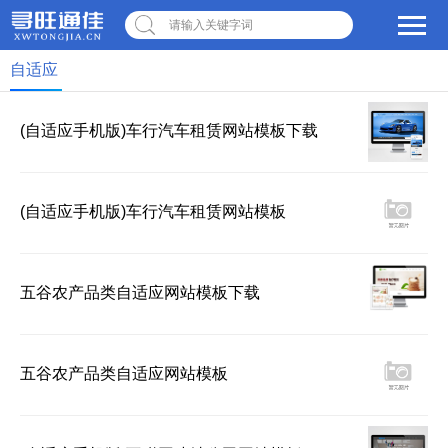
请输入关键字词
自适应
(自适应手机版)车行汽车租赁网站模板下载
(自适应手机版)车行汽车租赁网站模板
五谷农产品类自适应网站模板下载
五谷农产品类自适应网站模板