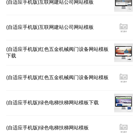
(自适应手机版)互联网建站公司网站模板
(自适应手机版)互联网建站公司网站模板
(自适应手机版)红色五金机械阀门设备网站模板
下载
(自适应手机版)红色五金机械阀门设备网站模板
(自适应手机版)绿色电梯扶梯网站模板下载
(自适应手机版)绿色电梯扶梯网站模板