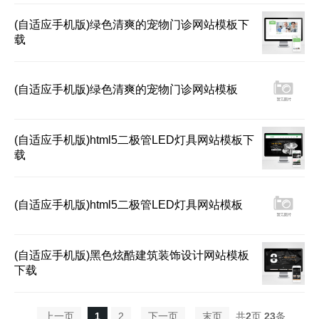
(自适应手机版)绿色清爽的宠物门诊网站模板下
载
(自适应手机版)绿色清爽的宠物门诊网站模板
(自适应手机版)html5二极管LED灯具网站模板下
载
(自适应手机版)html5二极管LED灯具网站模板
(自适应手机版)黑色炫酷建筑装饰设计网站模板
下载
上一页
1
2
下一页
末页
共
2
页
23
条