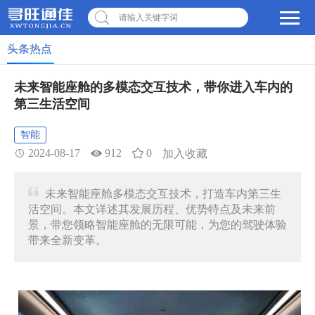
请输入关键字词
头条热点
未来智能座舱的多模态交互技术，带你进入车内的
第三生活空间
智能
2024-08-17
912
0
加入收藏
未来智能座舱多模态交互技术，打造车内第三生
活空间。本文详述其发展历程、优势特点及未来前
景，带您领略智能座舱的无限可能，为您的驾驶体验
带来全新变革。