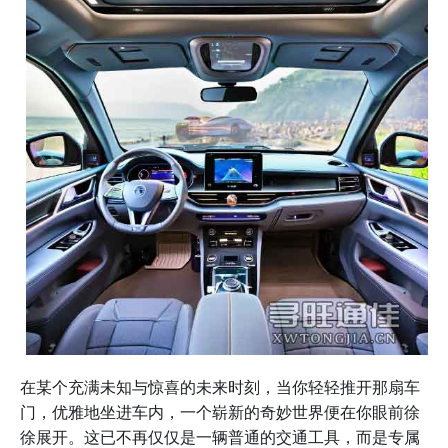
在某个充满未知与惊喜的未来时刻，当你轻轻推开那扇车
门，优雅地坐进车内，一个崭新的奇妙世界便在你眼前徐
徐展开。这已不再仅仅是一辆普通的交通工具，而是专属