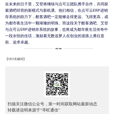
在未来的日子里，艾登将继续与点可云团队携手合作，共同探
索酒吧经营的新模式与新机遇。他们相信，在点可云ERP进销
存系统的助力下，酷客酒吧一定能够走得更远、飞得更高，成
为都市夜生活中一颗璀璨的明珠。而这段关于酷客酒吧、艾登
与点可云ERP进销存系统的故事，也将成为都市夜生活传奇中
一段永恒的佳话，激励着无数追梦人在创业的道路上勇往直
前、追求卓越。
【SEO关键词】
扫描关注微信公众号，第一时间获取网站最新动态
转载请说明来源于"寻旺通佳"